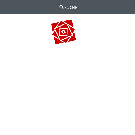
SUCHE