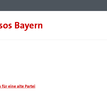
sos Bayern
 für eine alte Partei