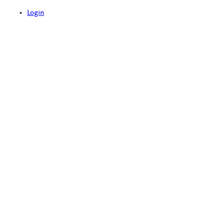
Login