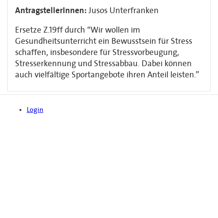
AntragstellerInnen:
Jusos Unterfranken
Ersetze Z.19ff durch “Wir wollen im
Gesundheitsunterricht ein Bewusstsein für Stress
schaffen, insbesondere für Stressvorbeugung,
Stresserkennung und Stressabbau. Dabei können
auch vielfältige Sportangebote ihren Anteil leisten.”
Login