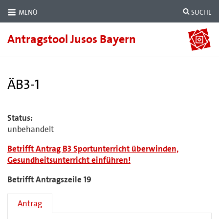
MENÜ
SUCHE
Antragstool Jusos Bayern
ÄB3-1
Status:
unbehandelt
Betrifft Antrag B3 Sportunterricht überwinden,
Gesundheitsunterricht einführen!
Betrifft Antragszeile 19
Antrag