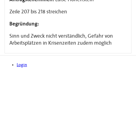
Zeile 207 bis 218 streichen
Begründung:
Sinn und Zweck nicht verständlich, Gefahr von
Arbeitsplätzen in Krisenzeiten zudem möglich
Login