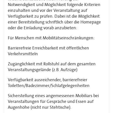
Notwendigkeit und Möglichkeit folgende Kriterien
einzuhalten und vor der Veranstaltung auf
Verfügbarkeit zu prüfen. Dabei ist die Möglichkeit
einer Bereitstellung schriftlich über die Homepage
oder die Einladung vorab anzubieten:
Für Menschen mit Mobilitätseinschränkungen:
Barrierefreie Erreichbarkeit mit öffentlichen
Verkehrsmitteln
Zugänglichkeit mit Rollstuhl auf dem gesamten
Veranstaltungsgelände (z.B. Aufzüge)
Verfügbarkeit ausreichender, barrierefreier
Toiletten/Badezimmer/Schlafgelegenheiten
Sicherstellung eines angemessenen Mobiliars bei
Veranstaltungen für Gespräche und Essen auf
Augenhöhe (nicht nur Stehtische).