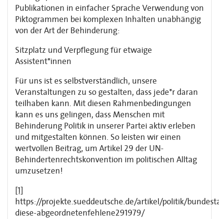
Publikationen in einfacher Sprache Verwendung von
Piktogrammen bei komplexen Inhalten unabhängig
von der Art der Behinderung:
Sitzplatz und Verpflegung für etwaige
Assistent*innen
Für uns ist es selbstverständlich, unsere
Veranstaltungen zu so gestalten, dass jede*r daran
teilhaben kann. Mit diesen Rahmenbedingungen
kann es uns gelingen, dass Menschen mit
Behinderung Politik in unserer Partei aktiv erleben
und mitgestalten können. So leisten wir einen
wertvollen Beitrag, um Artikel 29 der UN-
Behindertenrechtskonvention im politischen Alltag
umzusetzen!
[1]
https://projekte.sueddeutsche.de/artikel/politik/bundest
diese-abgeordnetenfehlene291979/