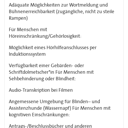
Adäquate Möglichkeiten zur Wortmeldung und
Bühnenerreichbarkeit (zugängliche, nicht zu steile
Rampen)
Für Menschen mit
Höreinschränkung/Gehörlosigkeit:
Möglichkeit eines Hörhilfeanschlusses per
Induktionssystem
Verfügbarkeit einer Gebärden- oder
Schriftdolmetscher*in Für Menschen mit
Sehbehinderung oder Blindheit:
Audio-Transkription bei Filmen
Angemessene Umgebung für Blinden– und
Assistenzhunde (Wassernapf) Für Menschen mit
kognitiven Einschränkungen:
Antrags-/Beschlussbücher und anderen