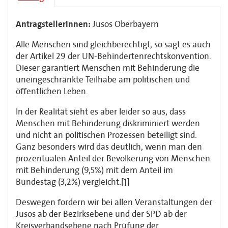
AntragstellerInnen:
Jusos Oberbayern
Alle Menschen sind gleichberechtigt, so sagt es auch
der Artikel 29 der UN-Behindertenrechtskonvention.
Dieser garantiert Menschen mit Behinderung die
uneingeschränkte Teilhabe am politischen und
öffentlichen Leben.
In der Realität sieht es aber leider so aus, dass
Menschen mit Behinderung diskriminiert werden
und nicht an politischen Prozessen beteiligt sind.
Ganz besonders wird das deutlich, wenn man den
prozentualen Anteil der Bevölkerung von Menschen
mit Behinderung (9,5%) mit dem Anteil im
Bundestag (3,2%) vergleicht.
[1]
Deswegen fordern wir bei allen Veranstaltungen der
Jusos ab der Bezirksebene und der SPD ab der
Kreisverbandsebene nach Prüfung der