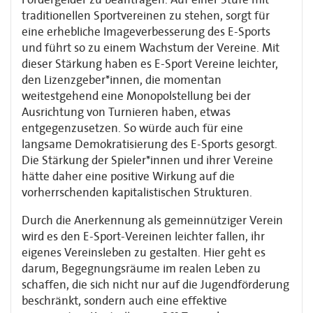
traditionellen Sportvereinen zu stehen, sorgt für
eine erhebliche Imageverbesserung des E-Sports
und führt so zu einem Wachstum der Vereine. Mit
dieser Stärkung haben es E-Sport Vereine leichter,
den Lizenzgeber*innen, die momentan
weitestgehend eine Monopolstellung bei der
Ausrichtung von Turnieren haben, etwas
entgegenzusetzen. So würde auch für eine
langsame Demokratisierung des E-Sports gesorgt.
Die Stärkung der Spieler*innen und ihrer Vereine
hätte daher eine positive Wirkung auf die
vorherrschenden kapitalistischen Strukturen.
Durch die Anerkennung als gemeinnütziger Verein
wird es den E-Sport-Vereinen leichter fallen, ihr
eigenes Vereinsleben zu gestalten. Hier geht es
darum, Begegnungsräume im realen Leben zu
schaffen, die sich nicht nur auf die Jugendförderung
beschränkt, sondern auch eine effektive