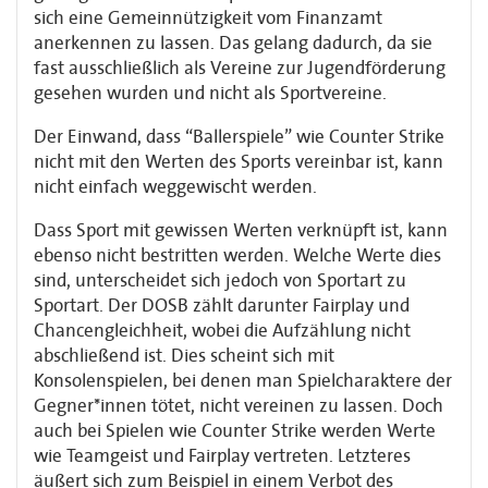
sich eine Gemeinnützigkeit vom Finanzamt
anerkennen zu lassen. Das gelang dadurch, da sie
fast ausschließlich als Vereine zur Jugendförderung
gesehen wurden und nicht als Sportvereine.
Der Einwand, dass “Ballerspiele” wie Counter Strike
nicht mit den Werten des Sports vereinbar ist, kann
nicht einfach weggewischt werden.
Dass Sport mit gewissen Werten verknüpft ist, kann
ebenso nicht bestritten werden. Welche Werte dies
sind, unterscheidet sich jedoch von Sportart zu
Sportart. Der DOSB zählt darunter Fairplay und
Chancengleichheit, wobei die Aufzählung nicht
abschließend ist. Dies scheint sich mit
Konsolenspielen, bei denen man Spielcharaktere der
Gegner*innen tötet, nicht vereinen zu lassen. Doch
auch bei Spielen wie Counter Strike werden Werte
wie Teamgeist und Fairplay vertreten. Letzteres
äußert sich zum Beispiel in einem Verbot des