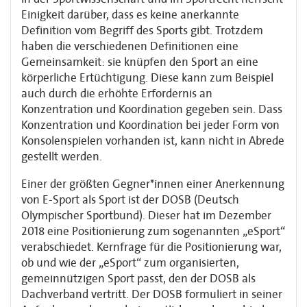
Einigkeit darüber, dass es keine anerkannte
Definition vom Begriff des Sports gibt. Trotzdem
haben die verschiedenen Definitionen eine
Gemeinsamkeit: sie knüpfen den Sport an eine
körperliche Ertüchtigung. Diese kann zum Beispiel
auch durch die erhöhte Erfordernis an
Konzentration und Koordination gegeben sein. Dass
Konzentration und Koordination bei jeder Form von
Konsolenspielen vorhanden ist, kann nicht in Abrede
gestellt werden.
Einer der größten Gegner*innen einer Anerkennung
von E-Sport als Sport ist der DOSB (Deutsch
Olympischer Sportbund). Dieser hat im Dezember
2018 eine Positionierung zum sogenannten „eSport“
verabschiedet. Kernfrage für die Positionierung war,
ob und wie der „eSport“ zum organisierten,
gemeinnützigen Sport passt, den der DOSB als
Dachverband vertritt. Der DOSB formuliert in seiner