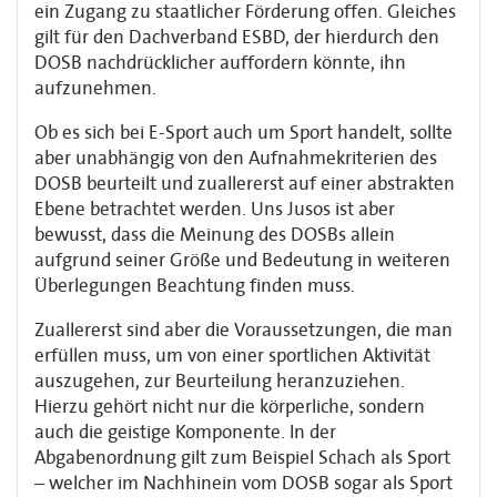
ein Zugang zu staatlicher Förderung offen. Gleiches
gilt für den Dachverband ESBD, der hierdurch den
DOSB nachdrücklicher auffordern könnte, ihn
aufzunehmen.
Ob es sich bei E-Sport auch um Sport handelt, sollte
aber unabhängig von den Aufnahmekriterien des
DOSB beurteilt und zuallererst auf einer abstrakten
Ebene betrachtet werden. Uns Jusos ist aber
bewusst, dass die Meinung des DOSBs allein
aufgrund seiner Größe und Bedeutung in weiteren
Überlegungen Beachtung finden muss.
Zuallererst sind aber die Voraussetzungen, die man
erfüllen muss, um von einer sportlichen Aktivität
auszugehen, zur Beurteilung heranzuziehen.
Hierzu gehört nicht nur die körperliche, sondern
auch die geistige Komponente. In der
Abgabenordnung gilt zum Beispiel Schach als Sport
– welcher im Nachhinein vom DOSB sogar als Sport