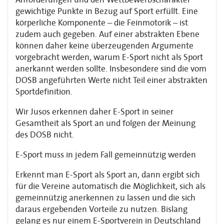
gewichtige Punkte in Bezug auf Sport erfüllt. Eine
körperliche Komponente – die Feinmotorik – ist
zudem auch gegeben. Auf einer abstrakten Ebene
können daher keine überzeugenden Argumente
vorgebracht werden, warum E-Sport nicht als Sport
anerkannt werden sollte. Insbesondere sind die vom
DOSB angeführten Werte nicht Teil einer abstrakten
Sportdefinition.
Wir Jusos erkennen daher E-Sport in seiner
Gesamtheit als Sport an und folgen der Meinung
des DOSB nicht.
E-Sport muss in jedem Fall gemeinnützig werden
Erkennt man E-Sport als Sport an, dann ergibt sich
für die Vereine automatisch die Möglichkeit, sich als
gemeinnützig anerkennen zu lassen und die sich
daraus ergebenden Vorteile zu nutzen. Bislang
gelang es nur einem E-Sportverein in Deutschland