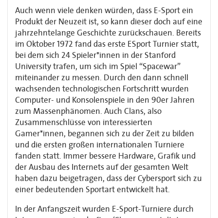
Auch wenn viele denken würden, dass E-Sport ein
Produkt der Neuzeit ist, so kann dieser doch auf eine
jahrzehntelange Geschichte zurückschauen. Bereits
im Oktober 1972 fand das erste ESport Turnier statt,
bei dem sich 24 Spieler*innen in der Stanford
University trafen, um sich im Spiel “Spacewar”
miteinander zu messen. Durch den dann schnell
wachsenden technologischen Fortschritt wurden
Computer- und Konsolenspiele in den 90er Jahren
zum Massenphänomen. Auch Clans, also
Zusammenschlüsse von interessierten
Gamer*innen, begannen sich zu der Zeit zu bilden
und die ersten großen internationalen Turniere
fanden statt. Immer bessere Hardware, Grafik und
der Ausbau des Internets auf der gesamten Welt
haben dazu beigetragen, dass der Cybersport sich zu
einer bedeutenden Sportart entwickelt hat.
In der Anfangszeit wurden E-Sport-Turniere durch