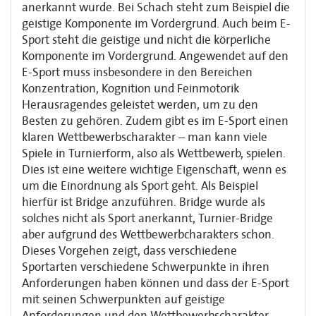
anerkannt wurde. Bei Schach steht zum Beispiel die
geistige Komponente im Vordergrund. Auch beim E-
Sport steht die geistige und nicht die körperliche
Komponente im Vordergrund. Angewendet auf den
E-Sport muss insbesondere in den Bereichen
Konzentration, Kognition und Feinmotorik
Herausragendes geleistet werden, um zu den
Besten zu gehören. Zudem gibt es im E-Sport einen
klaren Wettbewerbscharakter – man kann viele
Spiele in Turnierform, also als Wettbewerb, spielen.
Dies ist eine weitere wichtige Eigenschaft, wenn es
um die Einordnung als Sport geht. Als Beispiel
hierfür ist Bridge anzuführen. Bridge wurde als
solches nicht als Sport anerkannt, Turnier-Bridge
aber aufgrund des Wettbewerbcharakters schon.
Dieses Vorgehen zeigt, dass verschiedene
Sportarten verschiedene Schwerpunkte in ihren
Anforderungen haben können und dass der E-Sport
mit seinen Schwerpunkten auf geistige
Anforderungen und den Wettbewerbscharakter