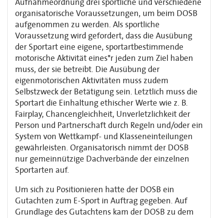
Aufnahmeordnung drei sportliche und verschiedene
organisatorische Voraussetzungen, um beim DOSB
aufgenommen zu werden. Als sportliche
Voraussetzung wird gefordert, dass die Ausübung
der Sportart eine eigene, sportartbestimmende
motorische Aktivität eines*r jeden zum Ziel haben
muss, der sie betreibt. Die Ausübung der
eigenmotorischen Aktivitäten muss zudem
Selbstzweck der Betätigung sein. Letztlich muss die
Sportart die Einhaltung ethischer Werte wie z. B.
Fairplay, Chancengleichheit, Unverletzlichkeit der
Person und Partnerschaft durch Regeln und/oder ein
System von Wettkampf- und Klasseneinteilungen
gewährleisten. Organisatorisch nimmt der DOSB
nur gemeinnützige Dachverbände der einzelnen
Sportarten auf.
Um sich zu Positionieren hatte der DOSB ein
Gutachten zum E-Sport in Auftrag gegeben. Auf
Grundlage des Gutachtens kam der DOSB zu dem