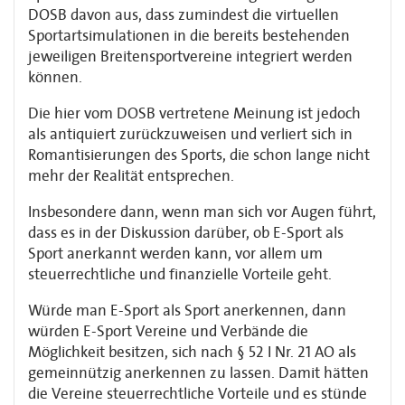
DOSB davon aus, dass zumindest die virtuellen
Sportartsimulationen in die bereits bestehenden
jeweiligen Breitensportvereine integriert werden
können.
Die hier vom DOSB vertretene Meinung ist jedoch
als antiquiert zurückzuweisen und verliert sich in
Romantisierungen des Sports, die schon lange nicht
mehr der Realität entsprechen.
Insbesondere dann, wenn man sich vor Augen führt,
dass es in der Diskussion darüber, ob E-Sport als
Sport anerkannt werden kann, vor allem um
steuerrechtliche und finanzielle Vorteile geht.
Würde man E-Sport als Sport anerkennen, dann
würden E-Sport Vereine und Verbände die
Möglichkeit besitzen, sich nach § 52 I Nr. 21 AO als
gemeinnützig anerkennen zu lassen. Damit hätten
die Vereine steuerrechtliche Vorteile und es stünde