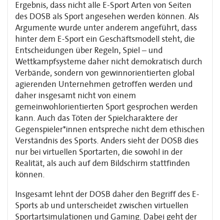
Ergebnis, dass nicht alle E-Sport Arten von Seiten
des DOSB als Sport angesehen werden können. Als
Argumente wurde unter anderem angeführt, dass
hinter dem E-Sport ein Geschäftsmodell steht, die
Entscheidungen über Regeln, Spiel – und
Wettkampfsysteme daher nicht demokratisch durch
Verbände, sondern von gewinnorientierten global
agierenden Unternehmen getroffen werden und
daher insgesamt nicht von einem
gemeinwohlorientierten Sport gesprochen werden
kann. Auch das Töten der Spielcharaktere der
Gegenspieler*innen entspreche nicht dem ethischen
Verständnis des Sports. Anders sieht der DOSB dies
nur bei virtuellen Sportarten, die sowohl in der
Realität, als auch auf dem Bildschirm stattfinden
können.
Insgesamt lehnt der DOSB daher den Begriff des E-
Sports ab und unterscheidet zwischen virtuellen
Sportartsimulationen und Gaming. Dabei geht der