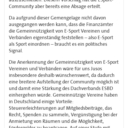
Community aber bereits eine Absage erteilt.
Da aufgrund dieser Gemengelage nicht davon
ausgegangen werden kann, dass die Finanzämter
die Gemeinnützigkeit von E-Sport Vereinen und
Verbänden eigenständig feststellen – also E-Sport
als Sport einordnen – braucht es ein politisches
Signal.
Die Anerkennung der Gemeinnützigkeit von E-Sport
Vereinen und Verbänden wäre für uns Jusos
insbesondere deshalb wünschenswert, da dadurch
eine breitere Aufstellung der Community möglich ist
und damit eine Stärkung des Dachverbands ESBD
einhergehen würde. Gemeinnützige Vereine haben
in Deutschland einige Vorteile:
Steuererleichterungen auf Mitgliedsbeiträge, das
Recht, Spenden zu sammeln, Vergünstigung bei der
Anmietung von Räumen und die Möglichkeit,
Fördergelder zu beantragen. Auf einer Stufe mit