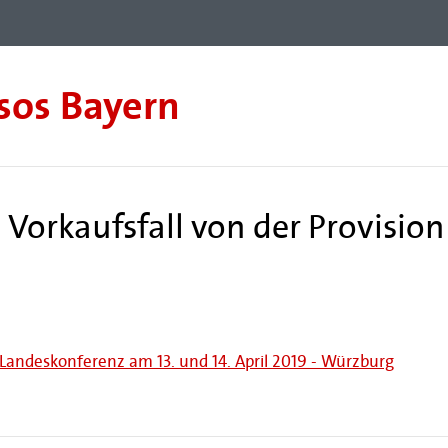
sos Bayern
Vorkaufsfall von der Provision
 Landeskonferenz am 13. und 14. April 2019 - Würzburg