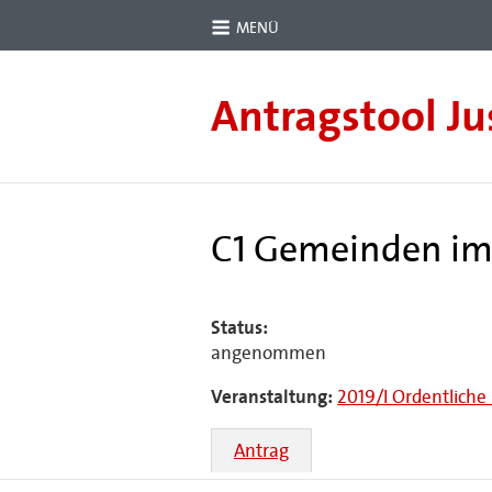
MENÜ
Antragstool Ju
C1 Gemeinden im 
Status:
angenommen
Veranstaltung:
2019/I Ordentliche
Antrag