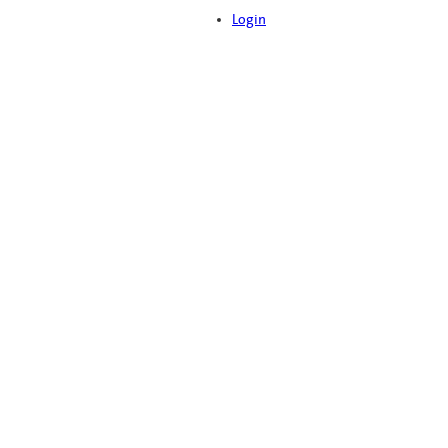
Login