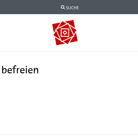
SUCHE
 befreien