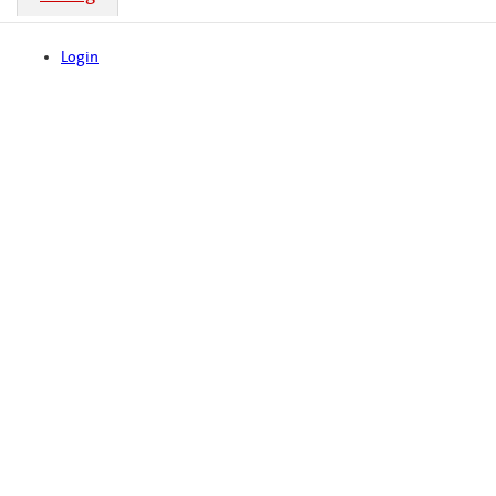
Login